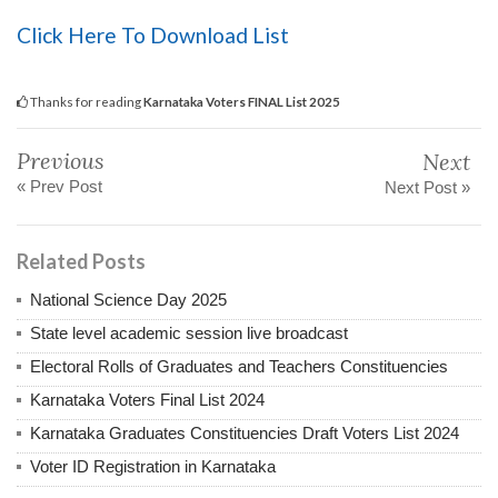
Click Here To Download List
Thanks for reading
Karnataka Voters FINAL List 2025
Previous
Next
« Prev Post
Next Post »
Related Posts
National Science Day 2025
State level academic session live broadcast
Electoral Rolls of Graduates and Teachers Constituencies
Karnataka Voters Final List 2024
Karnataka Graduates Constituencies Draft Voters List 2024
Voter ID Registration in Karnataka