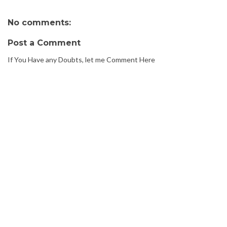
No comments:
Post a Comment
If You Have any Doubts, let me Comment Here