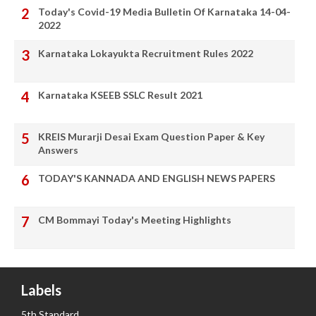
Today's Covid-19 Media Bulletin Of Karnataka 14-04-
2022
Karnataka Lokayukta Recruitment Rules 2022
Karnataka KSEEB SSLC Result 2021
KREIS Murarji Desai Exam Question Paper & Key
Answers
TODAY'S KANNADA AND ENGLISH NEWS PAPERS
CM Bommayi Today's Meeting Highlights
Labels
5th Standard