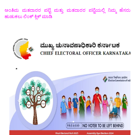
ಅಂತಿಮ ಮತದಾರರ ಪಟ್ಟಿ ಮತ್ತು ಮತದಾರರ ಪಟ್ಟಿಯಲ್ಲಿ ನಿಮ್ಮ ಹೆಸರು
ಹುಡುಕಲು ಲಿಂಕ್ ಕ್ಲಿಕ್ ಮಾಡಿ