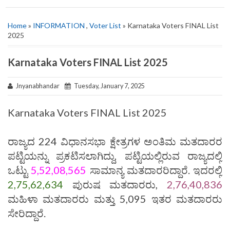
Home
»
INFORMATION
,
Voter List
» Karnataka Voters FINAL List
2025
Karnataka Voters FINAL List 2025
Jnyanabhandar
Tuesday, January 7, 2025
Karnataka Voters FINAL List 2025
ರಾಜ್ಯದ 224 ವಿಧಾನಸಭಾ ಕ್ಷೇತ್ರಗಳ ಅಂತಿಮ ಮತದಾರರ
ಪಟ್ಟಿಯನ್ನು ಪ್ರಕಟಿಸಲಾಗಿದ್ದು, ಪಟ್ಟಿಯಲ್ಲಿರುವ ರಾಜ್ಯದಲ್ಲಿ
ಒಟ್ಟು
5,52,08,565
ಸಾಮಾನ್ಯ ಮತದಾರರಿದ್ದಾರೆ. ಇದರಲ್ಲಿ
2,75,62,634
ಪುರುಷ ಮತದಾರರು,
2,76,40,836
ಮಹಿಳಾ ಮತದಾರರು ಮತ್ತು 5,095 ಇತರ ಮತದಾರರು
ಸೇರಿದ್ದಾರೆ.