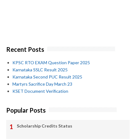
Recent Posts
KPSC RTO EXAM Question Paper 2025
Karnataka SSLC Result 2025
Karnataka Second PUC Result 2025
Martyrs Sacrifice Day March 23
KSET Document Verification
Popular Posts
Scholarship Credits Status