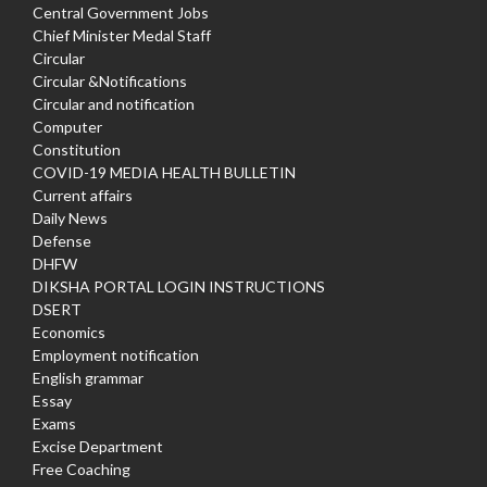
Central Government Jobs
Chief Minister Medal Staff
Circular
Circular &Notifications
Circular and notification
Computer
Constitution
COVID-19 MEDIA HEALTH BULLETIN
Current affairs
Daily News
Defense
DHFW
DIKSHA PORTAL LOGIN INSTRUCTIONS
DSERT
Economics
Employment notification
English grammar
Essay
Exams
Excise Department
Free Coaching