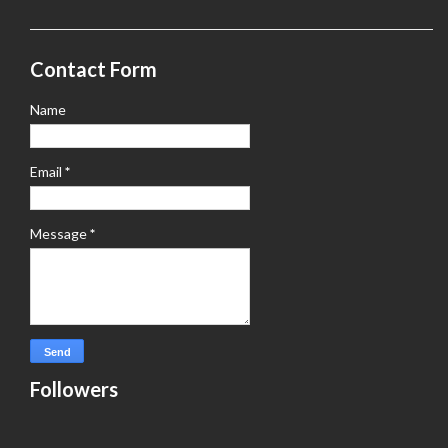
Contact Form
Name
Email
*
Message
*
Followers