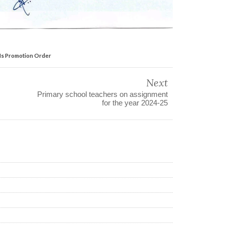
s Promotion Order
Next
Primary school teachers on assignment
for the year 2024-25