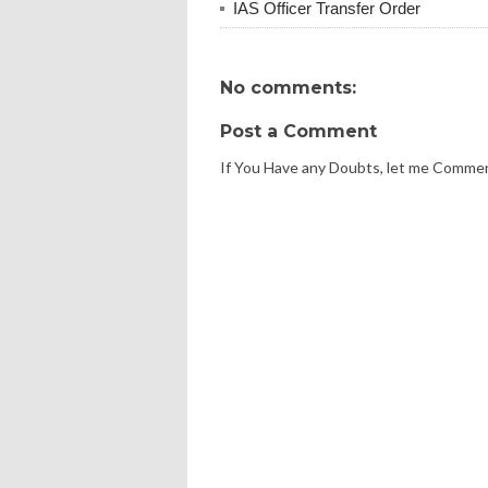
IAS Officer Transfer Order
No comments:
Post a Comment
If You Have any Doubts, let me Comme