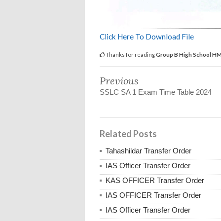
Click Here To Download File
Thanks for reading
Group B High School HM
Previous
SSLC SA 1 Exam Time Table 2024
Related Posts
Tahashildar Transfer Order
IAS Officer Transfer Order
KAS OFFICER Transfer Order
IAS OFFICER Transfer Order
IAS Officer Transfer Order