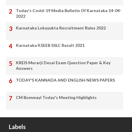
Today's Covid-19 Media Bulletin Of Karnataka 14-04-
2022
Karnataka Lokayukta Recruitment Rules 2022
Karnataka KSEEB SSLC Result 2021
KREIS Murarji Desai Exam Question Paper & Key
Answers
TODAY'S KANNADA AND ENGLISH NEWS PAPERS
CM Bommayi Today's Meeting Highlights
Labels