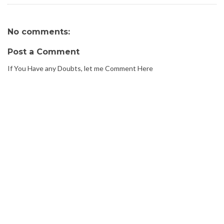
No comments:
Post a Comment
If You Have any Doubts, let me Comment Here