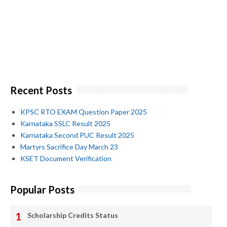
Recent Posts
KPSC RTO EXAM Question Paper 2025
Karnataka SSLC Result 2025
Karnataka Second PUC Result 2025
Martyrs Sacrifice Day March 23
KSET Document Verification
Popular Posts
Scholarship Credits Status