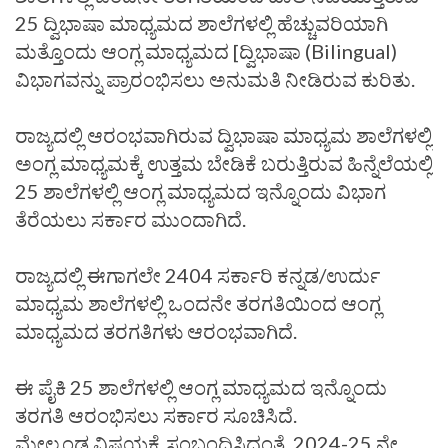
25 ದ್ವಿಭಾಷಾ ಮಾಧ್ಯಮದ ಶಾಲೆಗಳಲ್ಲಿ ಹೆಚ್ಚುವರಿಯಾಗಿ
ಮತ್ತೊಂದು ಆಂಗ್ಲ ಮಾಧ್ಯಮದ [ದ್ವಿಭಾಷಾ (Bilingual)
ವಿಭಾಗವನ್ನು ಪ್ರಾರಂಭಿಸಲು ಅನುಮತಿ ನೀಡಿರುವ ಕುರಿತು.
ರಾಜ್ಯದಲ್ಲಿ ಆರಂಭವಾಗಿರುವ ದ್ವಿಭಾಷಾ ಮಾಧ್ಯಮ ಶಾಲೆಗಳಲ್ಲಿ
ಅಂಗ್ಲ ಮಾಧ್ಯಮಕ್ಕೆ ಉತ್ತಮ ಬೇಡಿಕೆ ಬರುತ್ತಿರುವ ಹಿನ್ನೆಲೆಯಲ್ಲಿ
25 ಶಾಲೆಗಳಲ್ಲಿ ಆಂಗ್ಲ ಮಾಧ್ಯಮದ ಇನ್ನೊಂದು ವಿಭಾಗ
ತೆರೆಯಲು ಸರ್ಕಾರ ಮುಂದಾಗಿದೆ.
ರಾಜ್ಯದಲ್ಲಿ ಈಗಾಗಲೇ 2404 ಸರ್ಕಾರಿ ಕನ್ನಡ/ಉರ್ದು
ಮಾಧ್ಯಮ ಶಾಲೆಗಳಲ್ಲಿ ಒಂದನೇ ತರಗತಿಯಿಂದ ಆಂಗ್ಲ
ಮಾಧ್ಯಮದ ತರಗತಿಗಳು ಆರಂಭವಾಗಿದೆ.
ಈ ಪೈಕಿ 25 ಶಾಲೆಗಳಲ್ಲಿ ಆಂಗ್ಲ ಮಾಧ್ಯಮದ ಇನ್ನೊಂದು
ತರಗತಿ ಆರಂಭಿಸಲು ಸರ್ಕಾರ ಸೂಚಿಸಿದೆ.
ಮೇಲ್ಕಂಡ ವಿಷಯಕ್ಕೆ ಸಂಬಂಧಿಸಿದಂತೆ, 2024-25 ನೇ