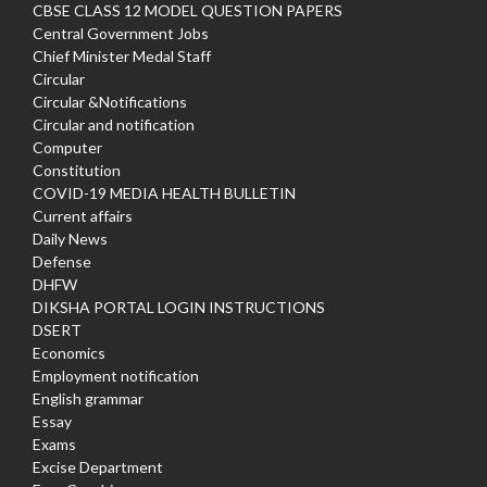
CBSE CLASS 12 MODEL QUESTION PAPERS
Central Government Jobs
Chief Minister Medal Staff
Circular
Circular &Notifications
Circular and notification
Computer
Constitution
COVID-19 MEDIA HEALTH BULLETIN
Current affairs
Daily News
Defense
DHFW
DIKSHA PORTAL LOGIN INSTRUCTIONS
DSERT
Economics
Employment notification
English grammar
Essay
Exams
Excise Department