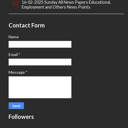
16-02-2025 Sunday All News Papers Educational,
Employment and Others News Points
Contact Form
Name
Email
*
Message
*
Followers