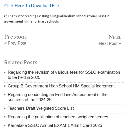
Click Here To Download File
Thanks for reading
existing bilingual medium schools from Class I in
government higher primary schools
Previous
Next
« Prev Post
Next Post »
Related Posts
Regarding the revision of various fees for SSLC examination
to be held in 2025
Group B Government High School HM Special Increment
Regarding conducting an End Line Assessment of the
success of the 2024-25
Teachers Draft Weighted Score List
Regarding the publication of teachers weighted scores
Karnataka SSLC Annual EXAM 1 Admit Card 2025