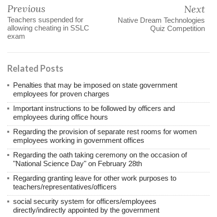
Previous
Next
Teachers suspended for
Native Dream Technologies
allowing cheating in SSLC
Quiz Competition
exam
Related Posts
Penalties that may be imposed on state government
employees for proven charges
Important instructions to be followed by officers and
employees during office hours
Regarding the provision of separate rest rooms for women
employees working in government offices
Regarding the oath taking ceremony on the occasion of
"National Science Day" on February 28th
Regarding granting leave for other work purposes to
teachers/representatives/officers
social security system for officers/employees
directly/indirectly appointed by the government