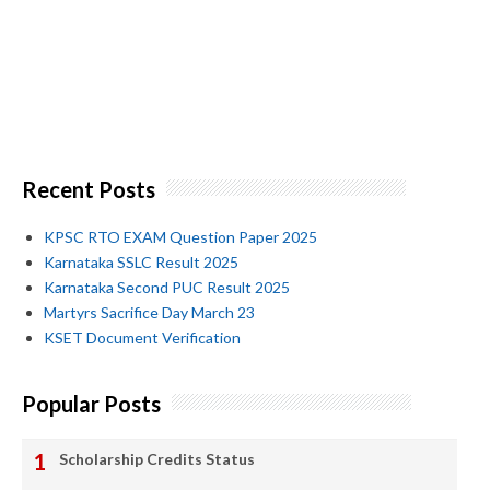
Recent Posts
KPSC RTO EXAM Question Paper 2025
Karnataka SSLC Result 2025
Karnataka Second PUC Result 2025
Martyrs Sacrifice Day March 23
KSET Document Verification
Popular Posts
Scholarship Credits Status