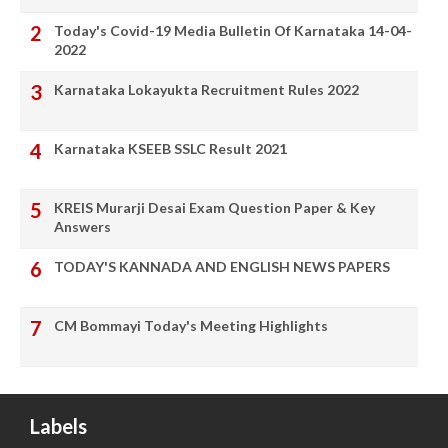
Today's Covid-19 Media Bulletin Of Karnataka 14-04-
2022
Karnataka Lokayukta Recruitment Rules 2022
Karnataka KSEEB SSLC Result 2021
KREIS Murarji Desai Exam Question Paper & Key
Answers
TODAY'S KANNADA AND ENGLISH NEWS PAPERS
CM Bommayi Today's Meeting Highlights
Labels