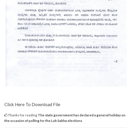
Click Here To Download File
Thanks for reading
The state government has declared a general holiday on
the occasion of polling for the Lok Sabha elections