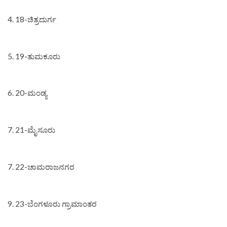
4. 18-ಚಿತ್ರದುರ್ಗ
5. 19-ತುಮಕೂರು
6. 20-ಮಂಡ್ಯ
7. 21-ಮೈಸೂರು
7. 22-ಚಾಮರಾಜನಗರ
9. 23-ಬೆಂಗಳೂರು ಗ್ರಾಮಾಂತರ