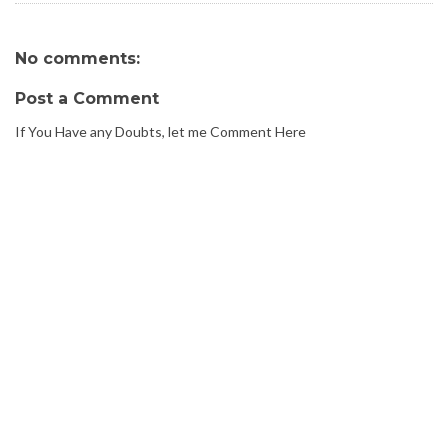
No comments:
Post a Comment
If You Have any Doubts, let me Comment Here