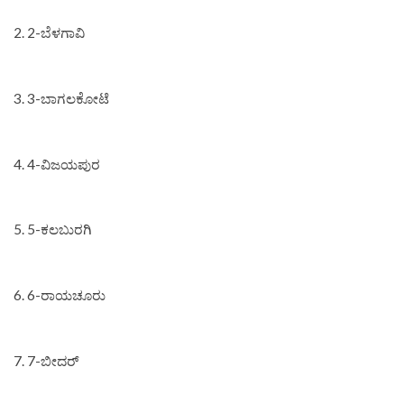
2. 2-ಬೆಳಗಾವಿ
3. 3-ಬಾಗಲಕೋಟೆ
4. 4-ವಿಜಯಪುರ
5. 5-ಕಲಬುರಗಿ
6. 6-ರಾಯಚೂರು
7. 7-ಬೀದರ್