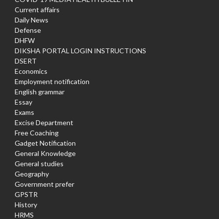
Current affairs
Daily News
Defense
DHFW
DIKSHA PORTAL LOGIN INSTRUCTIONS
DSERT
Economics
Employment notification
English grammar
Essay
Exams
Excise Department
Free Coaching
Gadget Notification
General Knowledge
General studies
Geography
Government prefer
GPSTR
History
HRMS