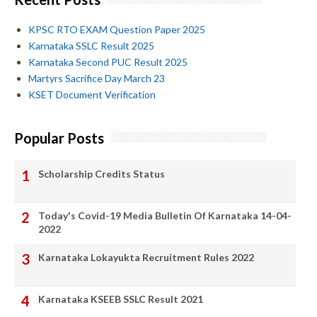
KPSC RTO EXAM Question Paper 2025
Karnataka SSLC Result 2025
Karnataka Second PUC Result 2025
Martyrs Sacrifice Day March 23
KSET Document Verification
Popular Posts
Scholarship Credits Status
Today's Covid-19 Media Bulletin Of Karnataka 14-04-
2022
Karnataka Lokayukta Recruitment Rules 2022
Karnataka KSEEB SSLC Result 2021