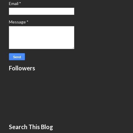
Email
*
Message
*
Followers
Search This Blog