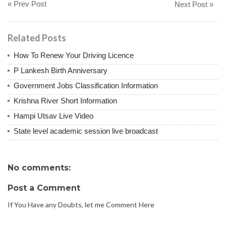
« Prev Post
Next Post »
Related Posts
How To Renew Your Driving Licence
P Lankesh Birth Anniversary
Government Jobs Classification Information
Krishna River Short Information
Hampi Utsav Live Video
State level academic session live broadcast
No comments:
Post a Comment
If You Have any Doubts, let me Comment Here