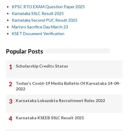
KPSC RTO EXAM Question Paper 2025
Karnataka SSLC Result 2025
Karnataka Second PUC Result 2025
Martyrs Sacrifice Day March 23
KSET Document Verification
Popular Posts
Scholarship Credits Status
Today's Covid-19 Media Bulletin Of Karnataka 14-04-
2022
Karnataka Lokayukta Recruitment Rules 2022
Karnataka KSEEB SSLC Result 2021