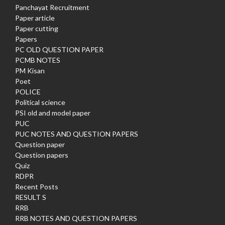
Panchayat Recruitment
Paper article
Paper cutting
Papers
PC OLD QUESTION PAPER
PCMB NOTES
PM Kisan
Poet
POLICE
Political science
PSI old and model paper
PUC
PUC NOTES AND QUESTION PAPERS
Question paper
Question papers
Quiz
RDPR
Recent Posts
RESULT S
RRB
RRB NOTES AND QUESTION PAPERS