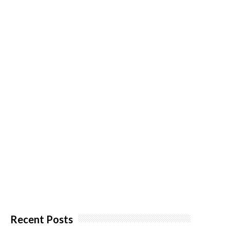
Recent Posts