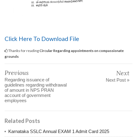
Click Here To Download File
Thanks for reading
Circular Regarding appointments on compassionate
grounds
Previous
Next
Regarding issuance of
Next Post »
guidelines regarding withdrawal
of amount in NPS PRAN
account of government
employees
Related Posts
Karnataka SSLC Annual EXAM 1 Admit Card 2025