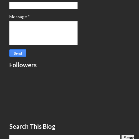
Message
*
Followers
Search This Blog