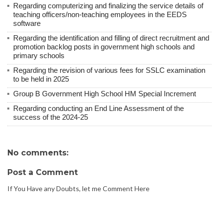
Regarding computerizing and finalizing the service details of
teaching officers/non-teaching employees in the EEDS
software
Regarding the identification and filling of direct recruitment and
promotion backlog posts in government high schools and
primary schools
Regarding the revision of various fees for SSLC examination
to be held in 2025
Group B Government High School HM Special Increment
Regarding conducting an End Line Assessment of the
success of the 2024-25
No comments:
Post a Comment
If You Have any Doubts, let me Comment Here