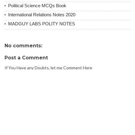
Political Science MCQs Book
International Relations Notes 2020
MADGUY LABS POLITY NOTES
No comments:
Post a Comment
If You Have any Doubts, let me Comment Here