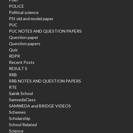
POLICE
Political science
PSI old and model paper
PUC
PUC NOTES AND QUESTION PAPERS
Question paper
Question papers
Quiz
RDPR
Recent Posts
RESULT S
RRB
RRB NOTES AND QUESTION PAPERS
RTE
Sainik School
SamvedaClass
SAMWEDA and BRIDGE VIDEOS
Schemes
Scholarship
School Related
Science