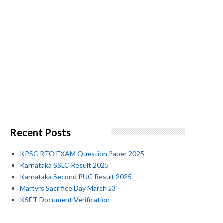
Recent Posts
KPSC RTO EXAM Question Paper 2025
Karnataka SSLC Result 2025
Karnataka Second PUC Result 2025
Martyrs Sacrifice Day March 23
KSET Document Verification