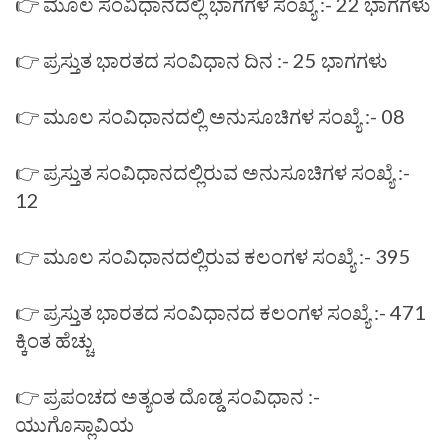
👉 ಮೂಲ ಸಂವಿಧಾನದಲ್ಲಿ ಭಾಗಗಳ ಸಂಖ್ಯೆ :- 22 ಭಾಗಗಳು
👉 ಪ್ರಸ್ತುತ ಭಾರತದ ಸಂವಿಧಾನ ದಿನ :- 25 ಭಾಗಗಳು
👉 ಮೂಲ ಸಂವಿಧಾನದಲ್ಲಿ ಅನುಸೂಚಿಗಳ ಸಂಖ್ಯೆ :- 08
👉 ಪ್ರಸ್ತುತ ಸಂವಿಧಾನದಲ್ಲಿರುವ ಅನುಸೂಚಿಗಳ ಸಂಖ್ಯೆ :-
12
👉 ಮೂಲ ಸಂವಿಧಾನದಲ್ಲಿರುವ ಕಲಂಗಳ ಸಂಖ್ಯೆ :- 395
👉 ಪ್ರಸ್ತುತ ಭಾರತದ ಸಂವಿಧಾನದ ಕಲಂಗಳ ಸಂಖ್ಯೆ :- 471
ಕ್ಕಿಂತ ಹೆಚ್ಚು
👉 ಪ್ರಪಂಚದ ಅತ್ಯಂತ ದೊಡ್ಡ ಸಂವಿಧಾನ :-
ಯುಗೊಸ್ಲಾವಿಯ