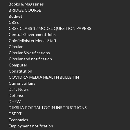
Books & Magazines
BRIDGE COURSE
Budget
CBSE
CBSE CLASS 12 MODEL QUESTION PAPERS
Central Government Jobs
Chief Minister Medal Staff
Circular
Circular &Notifications
Circular and notification
Computer
Constitution
COVID-19 MEDIA HEALTH BULLETIN
Current affairs
Daily News
Defense
DHFW
DIKSHA PORTAL LOGIN INSTRUCTIONS
DSERT
Economics
Employment notification