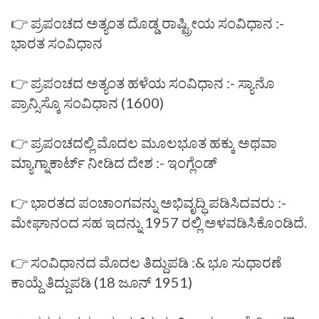
👉 ಪ್ರಪಂಚದ ಅತ್ಯಂತ ದೊಡ್ಡ ರಾಷ್ಟ್ರೀಯ ಸಂವಿಧಾನ :-
ಭಾರತ ಸಂವಿಧಾನ
👉 ಪ್ರಪಂಚದ ಅತ್ಯಂತ ಹಳೆಯ ಸಂವಿಧಾನ :- ಸ್ಯಾನೊ
ಪ್ರಾನ್ಸಿಸ್ಕೊ ಸಂವಿಧಾನ (1600)
👉 ಪ್ರಪಂಚದಲ್ಲಿ ಮೊದಲ ಮೂಲಭೂತ ಹಕ್ಕು ಅಥವಾ
ಮ್ಯಾಗ್ನಾಕಾರ್ಟ್ ನೀಡಿದ ದೇಶ :- ಇಂಗ್ಲೆಂಡ್
👉 ಭಾರತದ ಪಂಚಾಂಗವನ್ನು ಅಭಿವೃದ್ಧಿ ಪಡಿಸಿದವರು :-
ಮೇಘಾನಂದ ಸಹ ಇದನ್ನು 1957 ರಲ್ಲಿ ಅಳವಡಿಸಿಕೊಂಡಿದೆ.
👉 ಸಂವಿಧಾನದ ಮೊದಲ ತಿದ್ದುಪಡಿ :& ಭೂ ಸುಧಾರಣೆ
ಕಾಯ್ದೆ ತಿದ್ದುಪಡಿ (18 ಜೂನ್ 1951)