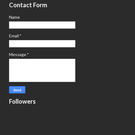
Contact Form
Name
Email
*
Message
*
Followers