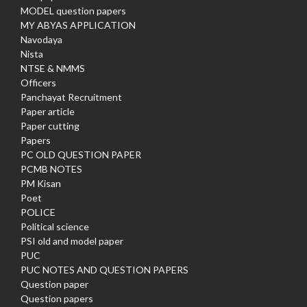
MODEL question papers
MY ABYAS APPLICATION
Navodaya
Nista
NTSE & NMMS
Officers
Panchayat Recruitment
Paper article
Paper cutting
Papers
PC OLD QUESTION PAPER
PCMB NOTES
PM Kisan
Poet
POLICE
Political science
PSI old and model paper
PUC
PUC NOTES AND QUESTION PAPERS
Question paper
Question papers