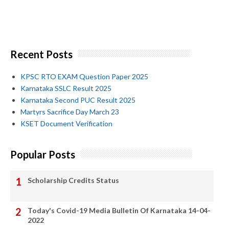
Recent Posts
KPSC RTO EXAM Question Paper 2025
Karnataka SSLC Result 2025
Karnataka Second PUC Result 2025
Martyrs Sacrifice Day March 23
KSET Document Verification
Popular Posts
Scholarship Credits Status
Today's Covid-19 Media Bulletin Of Karnataka 14-04-
2022