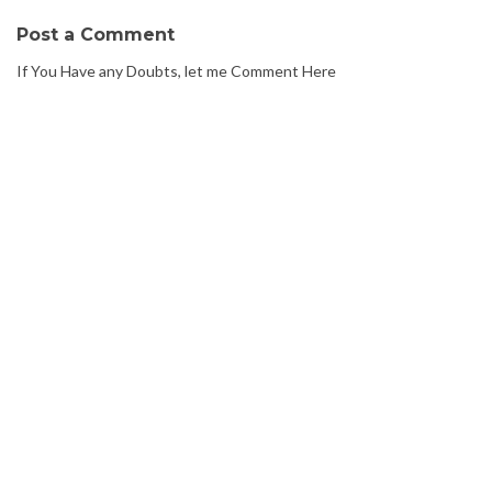
Post a Comment
If You Have any Doubts, let me Comment Here