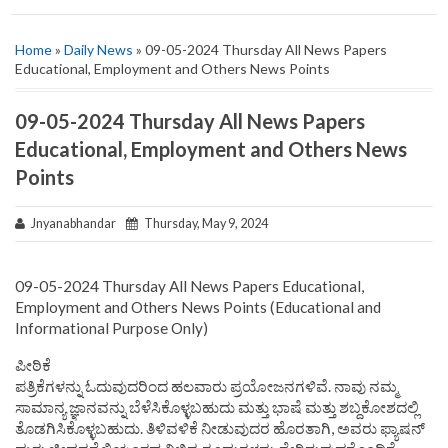
Home
»
Daily News
» 09-05-2024 Thursday All News Papers
Educational, Employment and Others News Points
09-05-2024 Thursday All News Papers
Educational, Employment and Others News
Points
Jnyanabhandar
Thursday, May 9, 2024
09-05-2024 Thursday All News Papers Educational,
Employment and Others News Points (Educational and
Informational Purpose Only)
ಪೀಠಿಕೆ
ಪತ್ರಿಕೆಗಳನ್ನು ಓದುವುದರಿಂದ ಹಲವಾರು ಪ್ರಯೋಜನಗಳಿವೆ. ನಾವು ನಮ್ಮ
ಸಾಮಾನ್ಯ ಜ್ಞಾನವನ್ನು ಬೆಳೆಸಿಕೊಳ್ಳಬಹುದು ಮತ್ತು ಭಾಷೆ ಮತ್ತು ಶಬ್ದಕೋಶದಲ್ಲಿ
ತೊಡಗಿಸಿಕೊಳ್ಳಬಹುದು. ತಿಳಿವಳಿಕೆ ನೀಡುವುದರ ಹೊರತಾಗಿ, ಅವರು ಫ್ಯಾಷನ್