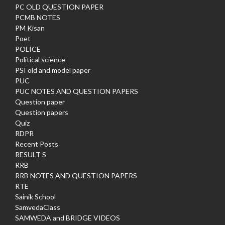
PC OLD QUESTION PAPER
PCMB NOTES
PM Kisan
Poet
POLICE
Political science
PSI old and model paper
PUC
PUC NOTES AND QUESTION PAPERS
Question paper
Question papers
Quiz
RDPR
Recent Posts
RESULT S
RRB
RRB NOTES AND QUESTION PAPERS
RTE
Sainik School
SamvedaClass
SAMWEDA and BRIDGE VIDEOS