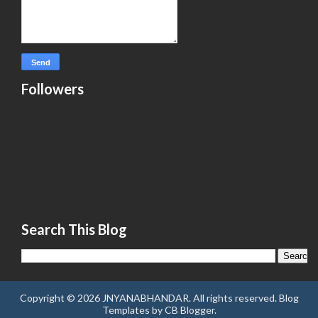
Followers
Search This Blog
Copyright ©
2026
JNYANABHANDAR
. All rights reserved.
Blog
Templates
by
CB Blogger
.