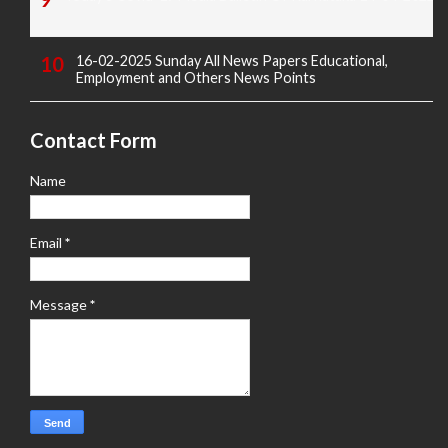
16-02-2025 Sunday All News Papers Educational,
Employment and Others News Points
Contact Form
Name
Email
*
Message
*