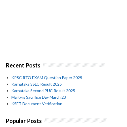
Recent Posts
KPSC RTO EXAM Question Paper 2025
Karnataka SSLC Result 2025
Karnataka Second PUC Result 2025
Martyrs Sacrifice Day March 23
KSET Document Verification
Popular Posts