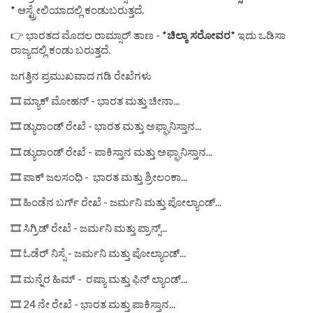
*
ಆಸ್ಟ್ರೇಲಿಯಾದಲ್ಲಿ ಕಂಡುಬರುತ್ತದೆ.
👉 ಭಾರತದ ಮೊದಲ ರಾಮ್ಸಾರ್ ತಾಣ -
*
ಚಿಲ್ಕಾ ಸರೋವರ
*
ಇದು ಒಡಿಸಾ
ರಾಜ್ಯದಲ್ಲಿ ಕಂಡು ಬರುತ್ತದೆ.
ಜಗತ್ತಿನ ಪ್ರಮುಖವಾದ ಗಡಿ ರೇಖೆಗಳು
🎞 ಮ್ಯಾಕ್ ಮೋಹನ್ - ಭಾರತ ಮತ್ತು ಚೀನಾ...
🎞 ಡ್ಯುರಾಂಡ್ ರೇಖೆ - ಭಾರತ ಮತ್ತು ಅಫ್ಘಾನಿಸ್ತಾನ...
🎞 ಡ್ಯುರಾಂಡ್ ರೇಖೆ - ಪಾಕಿಸ್ತಾನ ಮತ್ತು ಅಫ್ಘಾನಿಸ್ತಾನ...
🎞 ಪಾಕ್ ಜಲಸಂಧಿ - ಭಾರತ ಮತ್ತು ಶ್ರೀಲಂಕಾ...
🎞 ಹಿಂಡೆನ ಬರ್ಗ್ ರೇಖೆ - ಜರ್ಮನಿ ಮತ್ತು ಪೋಲ್ಯಾಂಡ್...
🎞 ಸಿಗ್ರಿಡ್ ರೇಖೆ - ಜರ್ಮನಿ ಮತ್ತು ಪ್ರಾನ್ಸ್...
🎞 ಓಡೆರ್ ನಿಸ್ಸೆ - ಜರ್ಮನಿ ಮತ್ತು ಪೋಲ್ಯಾಂಡ್...
🎞 ಮನ್ನೆರ ಹಿಮ್ - ರಷ್ಯಾ ಮತ್ತು ಫಿನ್ ಲ್ಯಾಂಡ್...
🎞 24 ನೇ ರೇಖೆ - ಭಾರತ ಮತ್ತು ಪಾಕಿಸ್ತಾನ...