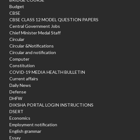
Budget
CBSE
CBSE CLASS 12 MODEL QUESTION PAPERS
Central Government Jobs
Chief Minister Medal Staff
Circular
Circular &Notifications
Circular and notification
Computer
Constitution
COVID-19 MEDIA HEALTH BULLETIN
Current affairs
Daily News
Defense
DHFW
DIKSHA PORTAL LOGIN INSTRUCTIONS
DSERT
Economics
Employment notification
English grammar
Essay