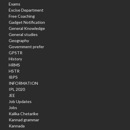
Exams
Excise Department
Free Coaching
Gadget Notification
General Knowledge
General studies
Geography
Government prefer
GPSTR
History
HRMS
HSTR
IBPS
INFORMATION
IPL 2020
JEE
Job Updates
Jobs
Kalika Chetarike
Kannad grammar
Kannada