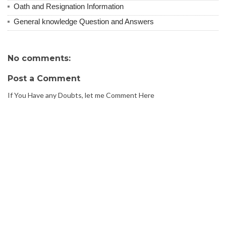
Oath and Resignation Information
General knowledge Question and Answers
No comments:
Post a Comment
If You Have any Doubts, let me Comment Here