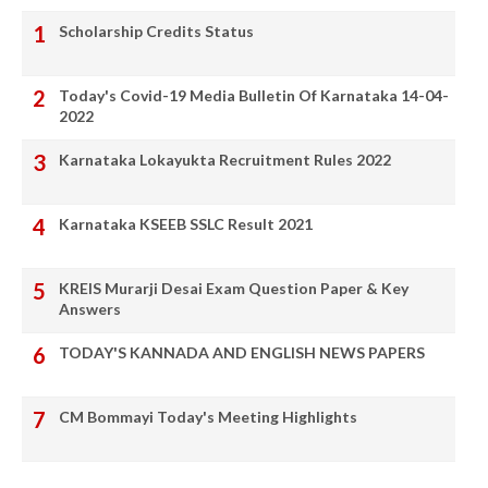
Scholarship Credits Status
Today's Covid-19 Media Bulletin Of Karnataka 14-04-
2022
Karnataka Lokayukta Recruitment Rules 2022
Karnataka KSEEB SSLC Result 2021
KREIS Murarji Desai Exam Question Paper & Key
Answers
TODAY'S KANNADA AND ENGLISH NEWS PAPERS
CM Bommayi Today's Meeting Highlights