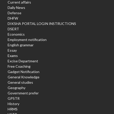
Current affairs
Daily News
Defense
DHFW
DIKSHA PORTAL LOGIN INSTRUCTIONS
DSERT
Economics
Employment notification
English grammar
Essay
Exams
Excise Department
Free Coaching
Gadget Notification
General Knowledge
General studies
Geography
Government prefer
GPSTR
History
HRMS