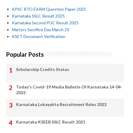
KPSC RTO EXAM Question Paper 2025
Karnataka SSLC Result 2025
Karnataka Second PUC Result 2025
Martyrs Sacrifice Day March 23
KSET Document Verification
Popular Posts
Scholarship Credits Status
Today's Covid-19 Media Bulletin Of Karnataka 14-04-
2022
Karnataka Lokayukta Recruitment Rules 2022
Karnataka KSEEB SSLC Result 2021