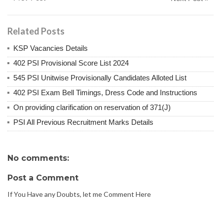
Related Posts
KSP Vacancies Details
402 PSI Provisional Score List 2024
545 PSI Unitwise Provisionally Candidates Alloted List
402 PSI Exam Bell Timings, Dress Code and Instructions
On providing clarification on reservation of 371(J)
PSI All Previous Recruitment Marks Details
No comments:
Post a Comment
If You Have any Doubts, let me Comment Here