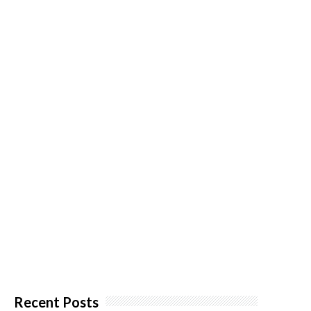
Recent Posts