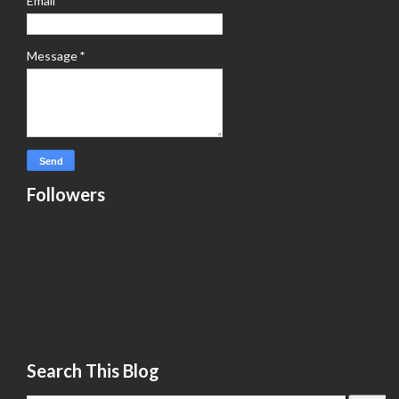
Email
*
Message
*
Followers
Search This Blog