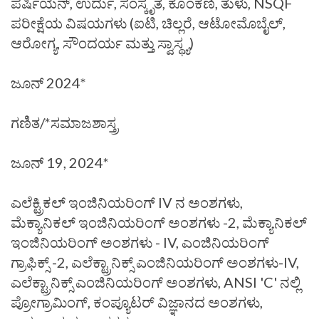
ಪರ್ಷಿಯನ್, ಉರ್ದು, ಸಂಸ್ಕೃತ, ಕೊಂಕಣಿ, ತುಳು, NSQF
ಪರೀಕ್ಷೆಯ ವಿಷಯಗಳು (ಐಟಿ, ಚಿಲ್ಲರೆ, ಆಟೋಮೊಬೈಲ್,
ಆರೋಗ್ಯ, ಸೌಂದರ್ಯ ಮತ್ತು ಸ್ವಾಸ್ಥ್ಯ)
ಜೂನ್ 2024*
ಗಣಿತ/*ಸಮಾಜಶಾಸ್ತ್ರ
ಜೂನ್ 19, 2024*
ಎಲೆಕ್ಟ್ರಿಕಲ್ ಇಂಜಿನಿಯರಿಂಗ್ IV ನ ಅಂಶಗಳು,
ಮೆಕ್ಯಾನಿಕಲ್ ಇಂಜಿನಿಯರಿಂಗ್ ಅಂಶಗಳು -2, ಮೆಕ್ಯಾನಿಕಲ್
ಇಂಜಿನಿಯರಿಂಗ್ ಅಂಶಗಳು - IV, ಎಂಜಿನಿಯರಿಂಗ್
ಗ್ರಾಫಿಕ್ಸ್ -2, ಎಲೆಕ್ಟ್ರಾನಿಕ್ಸ್ ಎಂಜಿನಿಯರಿಂಗ್ ಅಂಶಗಳು-IV,
ಎಲೆಕ್ಟ್ರಾನಿಕ್ಸ್ ಎಂಜಿನಿಯರಿಂಗ್ ಅಂಶಗಳು, ANSI 'C' ನಲ್ಲಿ
ಪ್ರೋಗ್ರಾಮಿಂಗ್, ಕಂಪ್ಯೂಟರ್ ವಿಜ್ಞಾನದ ಅಂಶಗಳು,