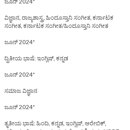
ಜೂನ್ 2024*
ವಿಜ್ಞಾನ, ರಾಜ್ಯಶಾಸ್ತ್ರ, ಹಿಂದೂಸ್ತಾನಿ ಸಂಗೀತ, ಕರ್ನಾಟಕ
ಸಂಗೀತ, ಕರ್ನಾಟಕ ಸಂಗೀತ/ಹಿಂದೂಸ್ತಾನಿ ಸಂಗೀತ
ಜೂನ್ 2024*
ದ್ವಿತೀಯ ಭಾಷೆ: ಇಂಗ್ಲಿಷ್, ಕನ್ನಡ
ಜೂನ್ 2024*
ಸಮಾಜ ವಿಜ್ಞಾನ
ಜೂನ್ 2024*
ತೃತೀಯ ಭಾಷೆ: ಹಿಂದಿ, ಕನ್ನಡ, ಇಂಗ್ಲಿಷ್, ಅರೇಬಿಕ್,