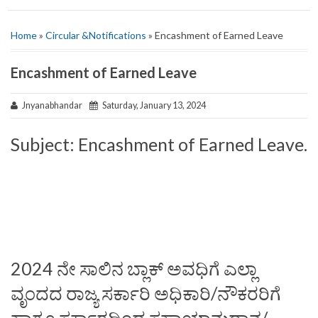
Home
»
Circular &Notifications
» Encashment of Earned Leave
Encashment of Earned Leave
Jnyanabhandar
Saturday, January 13, 2024
Subject: Encashment of Earned Leave.
2024 ನೇ ಸಾಲಿನ ಬ್ಲಾಕ್ ಅವಧಿಗೆ ಎಲ್ಲಾ
ವೃಂದದ ರಾಜ್ಯ ಸರ್ಕಾರಿ ಅಧಿಕಾರಿ/ನೌಕರರಿಗೆ
ಹಾಗೂ ಸರ್ಕಾರದಿಂದ ಸಹಾಯಾನುದಾನ/