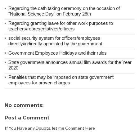
Regarding the oath taking ceremony on the occasion of
"National Science Day" on February 28th
Regarding granting leave for other work purposes to
teachers/representatives/officers
social security system for officers/employees
directly/indirectly appointed by the government
Government Employees Holidays and their rules
State government announces annual film awards for the Year
2020
Penalties that may be imposed on state government
employees for proven charges
No comments:
Post a Comment
If You Have any Doubts, let me Comment Here