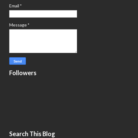
Email
*
Message
*
Followers
Search This Blog