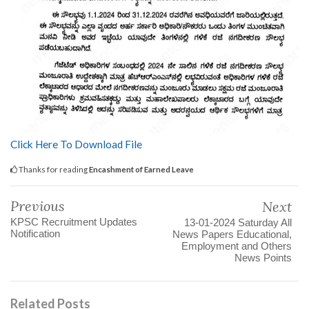
Click Here To Download File
Thanks for reading
Encashment of Earned Leave
Previous
Next
KPSC Recruitment Updates
13-01-2024 Saturday All
Notification
News Papers Educational,
Employment and Others
News Points
Related Posts