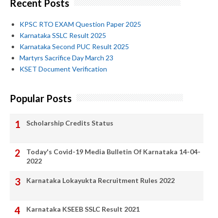
Recent Posts
KPSC RTO EXAM Question Paper 2025
Karnataka SSLC Result 2025
Karnataka Second PUC Result 2025
Martyrs Sacrifice Day March 23
KSET Document Verification
Popular Posts
Scholarship Credits Status
Today's Covid-19 Media Bulletin Of Karnataka 14-04-
2022
Karnataka Lokayukta Recruitment Rules 2022
Karnataka KSEEB SSLC Result 2021