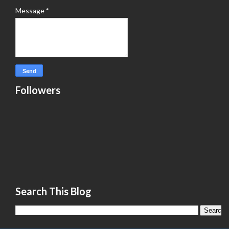
Message
*
Followers
Search This Blog