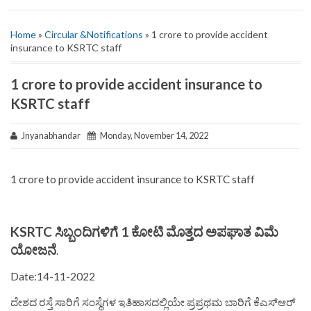
Home
»
Circular &Notifications
» 1 crore to provide accident
insurance to KSRTC staff
1 crore to provide accident insurance to
KSRTC staff
Jnyanabhandar
Monday, November 14, 2022
1 crore to provide accident insurance to KSRTC staff
KSRTC ಸಿಬ್ಬಂದಿಗಳಿಗೆ 1 ಕೋಟಿ ಮೊತ್ತದ ಅಪಘಾತ ವಿಮೆ
ಯೋಜನೆ
.
Date:14-11-2022
ದೇಶದ ರಸ್ತೆ ಸಾರಿಗೆ ಸಂಸ್ಥೆಗಳ ಇತಿಹಾಸದಲ್ಲಿಯೇ ಪ್ರಪ್ರಥಮ ಬಾರಿಗೆ ಕೆಎಸ್‌ಆರ್