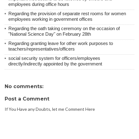
employees during office hours
Regarding the provision of separate rest rooms for women
employees working in government offices
Regarding the oath taking ceremony on the occasion of
"National Science Day" on February 28th
Regarding granting leave for other work purposes to
teachers/representatives/officers
social security system for officers/employees
directly/indirectly appointed by the government
No comments:
Post a Comment
If You Have any Doubts, let me Comment Here