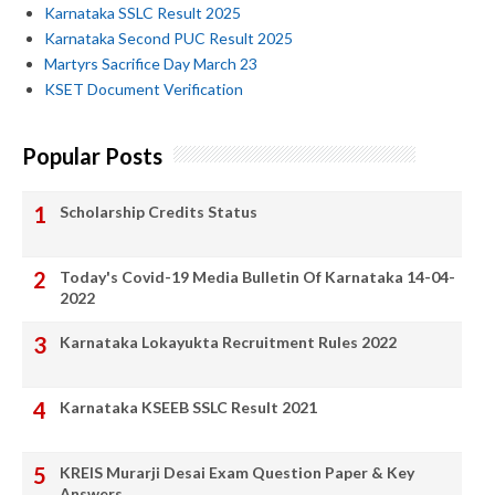
Karnataka SSLC Result 2025
Karnataka Second PUC Result 2025
Martyrs Sacrifice Day March 23
KSET Document Verification
Popular Posts
Scholarship Credits Status
Today's Covid-19 Media Bulletin Of Karnataka 14-04-
2022
Karnataka Lokayukta Recruitment Rules 2022
Karnataka KSEEB SSLC Result 2021
KREIS Murarji Desai Exam Question Paper & Key
Answers