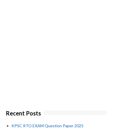
Recent Posts
KPSC RTO EXAM Question Paper 2025