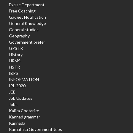
Excise Department
Free Coaching
Gadget Notification
General Knowledge
General studies
Geography
Government prefer
GPSTR
History
HRMS
HSTR
IBPS
INFORMATION
IPL 2020
JEE
Job Updates
Jobs
Kalika Chetarike
Kannad grammar
Kannada
Karnataka Government Jobs