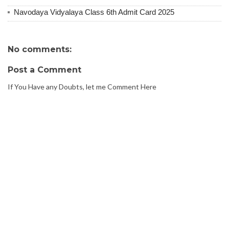
Navodaya Vidyalaya Class 6th Admit Card 2025
No comments:
Post a Comment
If You Have any Doubts, let me Comment Here