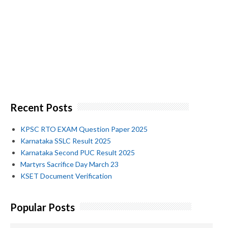
Recent Posts
KPSC RTO EXAM Question Paper 2025
Karnataka SSLC Result 2025
Karnataka Second PUC Result 2025
Martyrs Sacrifice Day March 23
KSET Document Verification
Popular Posts