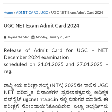
Home
»
ADMIT CARD
,
UGC
» UGC NET Exam Admit Card 2024
UGC NET Exam Admit Card 2024
Jnyanabhandar
Monday, January 20, 2025
Release of Admit Card for UGC – NET
December 2024 examination
scheduled on 21.01.2025 and 27.01.2025 –
reg.
ರಾಷ್ಟ್ರೀಯ ಪರೀಕ್ಷಾ ಸಂಸ್ಥೆ (NTA) 2025ನೇ ಸಾಲಿನ UGC
NET ಪರಿಷ್ಕೃತ ದಿನಾಂಕಗಳ ಪ್ರವೇಶಪತ್ರವನ್ನು ಅಧಿಕೃತ
ವೆಬ್‌ಸೈಟ್ ugcnet.nta.ac.in ನಲ್ಲಿ ಬಿಡುಗಡೆ ಮಾಡಿದೆ. ಈ
ಪರೀಕ್ಷೆಗೆ ನೋಂದಾಯಿಸಿಕೊಂಡಿರುವ ಎಲ್ಲಾ ಅಭ್ಯರ್ಥಿಗಳು