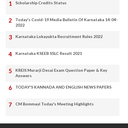
Scholarship Credits Status
Today's Covid-19 Media Bulletin Of Karnataka 14-04-
2022
Karnataka Lokayukta Recruitment Rules 2022
Karnataka KSEEB SSLC Result 2021
KREIS Murarji Desai Exam Question Paper & Key
Answers
TODAY'S KANNADA AND ENGLISH NEWS PAPERS
CM Bommayi Today's Meeting Highlights