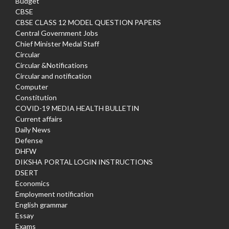
Budget
CBSE
CBSE CLASS 12 MODEL QUESTION PAPERS
Central Government Jobs
Chief Minister Medal Staff
Circular
Circular &Notifications
Circular and notification
Computer
Constitution
COVID-19 MEDIA HEALTH BULLETIN
Current affairs
Daily News
Defense
DHFW
DIKSHA PORTAL LOGIN INSTRUCTIONS
DSERT
Economics
Employment notification
English grammar
Essay
Exams