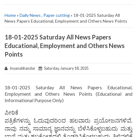
Home
»
Daily News
,
Paper cutting
» 18-01-2025 Saturday All
News Papers Educational, Employment and Others News Points
18-01-2025 Saturday All News Papers
Educational, Employment and Others News
Points
Jnyanabhandar
Saturday, January 18, 2025
18-01-2025 Saturday All News Papers Educational,
Employment and Others News Points (Educational and
Informational Purpose Only)
ಪೀಠಿಕೆ
ಪತ್ರಿಕೆಗಳನ್ನು ಓದುವುದರಿಂದ ಹಲವಾರು ಪ್ರಯೋಜನಗಳಿವೆ.
ನಾವು ನಮ್ಮ ಸಾಮಾನ್ಯ ಜ್ಞಾನವನ್ನು ಬೆಳೆಸಿಕೊಳ್ಳಬಹುದು ಮತ್ತು
ಭಾಷೆ ಮತ್ತು ಶಬ್ದಕೋಶದಲ್ಲಿ ತೊಡಗಿಸಿಕೊಳ್ಳಬಹುದು. ತಿಳಿವಳಿಕೆ