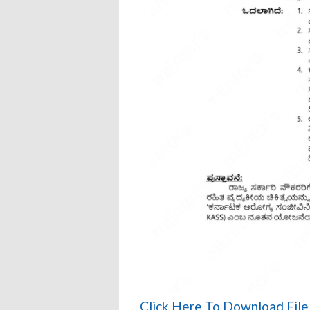
Click Here To Download Fil