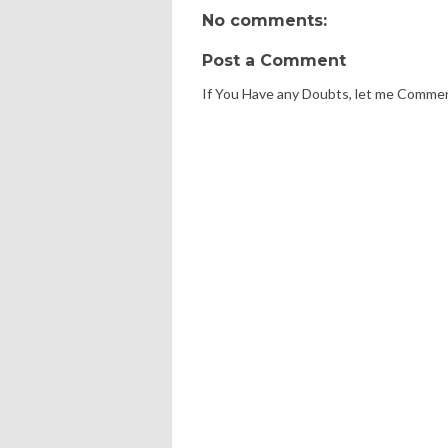
No comments:
Post a Comment
If You Have any Doubts, let me Comme