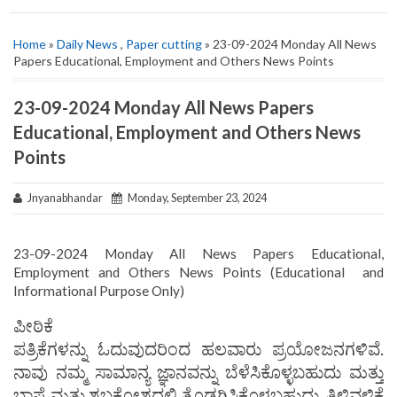
Home
»
Daily News
,
Paper cutting
» 23-09-2024 Monday All News
Papers Educational, Employment and Others News Points
23-09-2024 Monday All News Papers
Educational, Employment and Others News
Points
Jnyanabhandar
Monday, September 23, 2024
23-09-2024 Monday All News Papers Educational,
Employment and Others News Points (Educational and
Informational Purpose Only)
ಪೀಠಿಕೆ
ಪತ್ರಿಕೆಗಳನ್ನು ಓದುವುದರಿಂದ ಹಲವಾರು ಪ್ರಯೋಜನಗಳಿವೆ.
ನಾವು ನಮ್ಮ ಸಾಮಾನ್ಯ ಜ್ಞಾನವನ್ನು ಬೆಳೆಸಿಕೊಳ್ಳಬಹುದು ಮತ್ತು
ಭಾಷೆ ಮತ್ತು ಶಬ್ದಕೋಶದಲ್ಲಿ ತೊಡಗಿಸಿಕೊಳ್ಳಬಹುದು. ತಿಳಿವಳಿಕೆ