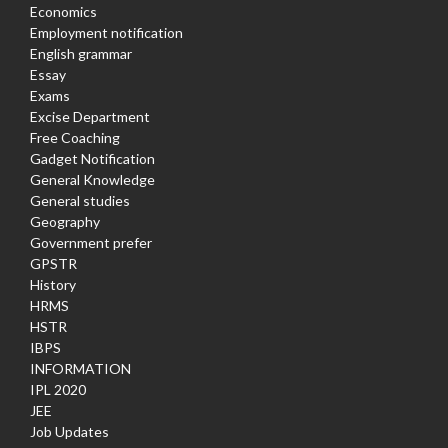
Economics
Employment notification
English grammar
Essay
Exams
Excise Department
Free Coaching
Gadget Notification
General Knowledge
General studies
Geography
Government prefer
GPSTR
History
HRMS
HSTR
IBPS
INFORMATION
IPL 2020
JEE
Job Updates