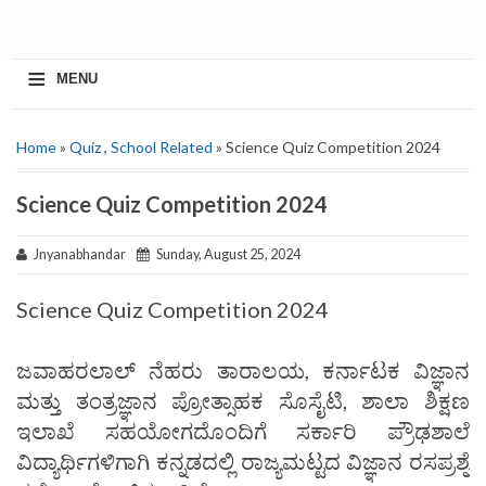
≡
MENU
Home
»
Quiz
,
School Related
» Science Quiz Competition 2024
Science Quiz Competition 2024
Jnyanabhandar
Sunday, August 25, 2024
Science Quiz Competition 2024
ಜವಾಹರಲಾಲ್‌ ನೆಹರು ತಾರಾಲಯ, ಕರ್ನಾಟಕ ವಿಜ್ಞಾನ
ಮತ್ತು ತಂತ್ರಜ್ಞಾನ ಪ್ರೋತ್ಸಾಹಕ ಸೊಸೈಟಿ, ಶಾಲಾ ಶಿಕ್ಷಣ
ಇಲಾಖೆ ಸಹಯೋಗದೊಂದಿಗೆ ಸರ್ಕಾರಿ ಪ್ರೌಢಶಾಲೆ
ವಿದ್ಯಾರ್ಥಿಗಳಿಗಾಗಿ ಕನ್ನಡದಲ್ಲಿ ರಾಜ್ಯಮಟ್ಟದ ವಿಜ್ಞಾನ ರಸಪ್ರಶ್ನೆ