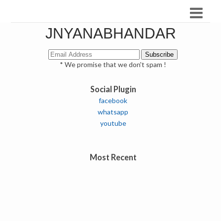
JNYANABHANDAR
* We promise that we don't spam !
Social Plugin
facebook
whatsapp
youtube
Most Recent