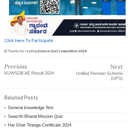
Click Here To Participate
Thanks for reading
Science Quiz Competition 2024
Previous
Next
KUWSDB AE Result 2024
Unified Pension Scheme
(UPS)
Related Posts
General knowledge Test
Swachh Bharat Mission Quiz
Har Ghar Tiranga Certificate 2024