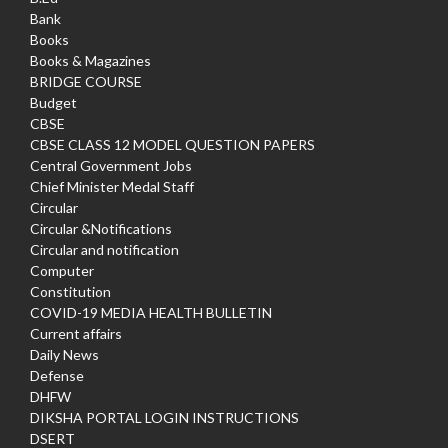
Bank
Books
Books & Magazines
BRIDGE COURSE
Budget
CBSE
CBSE CLASS 12 MODEL QUESTION PAPERS
Central Government Jobs
Chief Minister Medal Staff
Circular
Circular &Notifications
Circular and notification
Computer
Constitution
COVID-19 MEDIA HEALTH BULLETIN
Current affairs
Daily News
Defense
DHFW
DIKSHA PORTAL LOGIN INSTRUCTIONS
DSERT