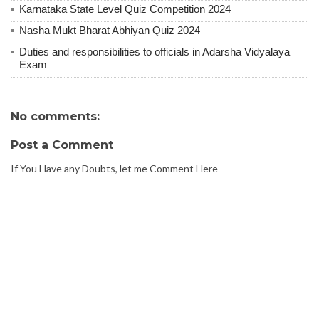
Karnataka State Level Quiz Competition 2024
Nasha Mukt Bharat Abhiyan Quiz 2024
Duties and responsibilities to officials in Adarsha Vidyalaya
Exam
No comments:
Post a Comment
If You Have any Doubts, let me Comment Here