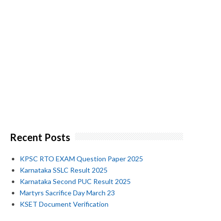
Recent Posts
KPSC RTO EXAM Question Paper 2025
Karnataka SSLC Result 2025
Karnataka Second PUC Result 2025
Martyrs Sacrifice Day March 23
KSET Document Verification