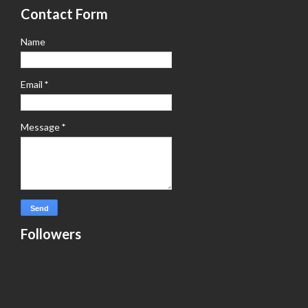
Contact Form
Name
Email
*
Message
*
Followers