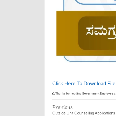
Click Here To Download Fil
Thanks for reading
Government Employees S
Previous
Outside Unit Counselling Applications