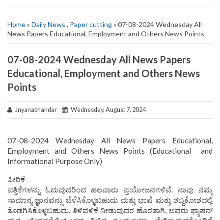
Home
»
Daily News
,
Paper cutting
» 07-08-2024 Wednesday All
News Papers Educational, Employment and Others News Points
07-08-2024 Wednesday All News Papers
Educational, Employment and Others News
Points
Jnyanabhandar
Wednesday, August 7, 2024
07-08-2024 Wednesday All News Papers Educational,
Employment and Others News Points (Educational and
Informational Purpose Only)
ಪೀಠಿಕೆ
ಪತ್ರಿಕೆಗಳನ್ನು ಓದುವುದರಿಂದ ಹಲವಾರು ಪ್ರಯೋಜನಗಳಿವೆ. ನಾವು ನಮ್ಮ
ಸಾಮಾನ್ಯ ಜ್ಞಾನವನ್ನು ಬೆಳೆಸಿಕೊಳ್ಳಬಹುದು ಮತ್ತು ಭಾಷೆ ಮತ್ತು ಶಬ್ದಕೋಶದಲ್ಲಿ
ತೊಡಗಿಸಿಕೊಳ್ಳಬಹುದು. ತಿಳಿವಳಿಕೆ ನೀಡುವುದರ ಹೊರತಾಗಿ, ಅವರು ಫ್ಯಾಷನ್