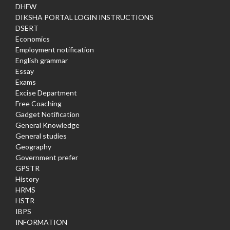
DHFW
DIKSHA PORTAL LOGIN INSTRUCTIONS
DSERT
Economics
Employment notification
English grammar
Essay
Exams
Excise Department
Free Coaching
Gadget Notification
General Knowledge
General studies
Geography
Government prefer
GPSTR
History
HRMS
HSTR
IBPS
INFORMATION