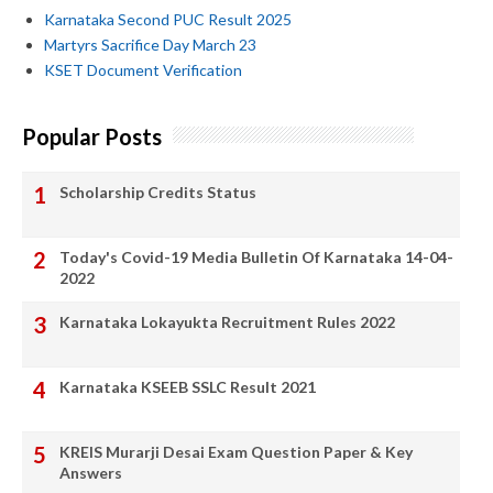
Karnataka Second PUC Result 2025
Martyrs Sacrifice Day March 23
KSET Document Verification
Popular Posts
Scholarship Credits Status
Today's Covid-19 Media Bulletin Of Karnataka 14-04-
2022
Karnataka Lokayukta Recruitment Rules 2022
Karnataka KSEEB SSLC Result 2021
KREIS Murarji Desai Exam Question Paper & Key
Answers