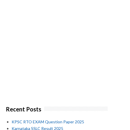
Recent Posts
KPSC RTO EXAM Question Paper 2025
Karnataka SSLC Result 2025