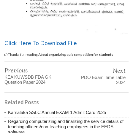
Click Here To Download File
Thanks for reading
About organizing quiz competition for students
Previous
Next
KEA KUWSDB FDA GK
PDO Exam Time Table
Question Paper 2024
2024
Related Posts
Karnataka SSLC Annual EXAM 1 Admit Card 2025
Regarding computerizing and finalizing the service details of
teaching officers/non-teaching employees in the EEDS
software