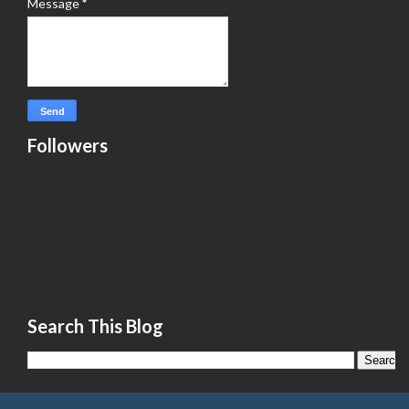
Message
*
Followers
Search This Blog