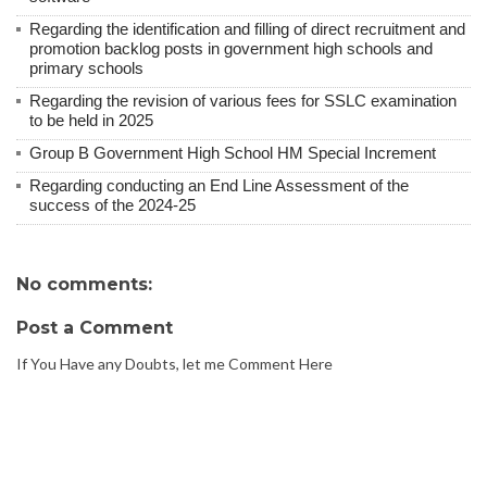
Regarding the identification and filling of direct recruitment and
promotion backlog posts in government high schools and
primary schools
Regarding the revision of various fees for SSLC examination
to be held in 2025
Group B Government High School HM Special Increment
Regarding conducting an End Line Assessment of the
success of the 2024-25
No comments:
Post a Comment
If You Have any Doubts, let me Comment Here