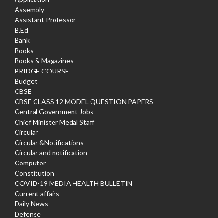
Assembly
Assistant Professor
B.Ed
Bank
Books
Books & Magazines
BRIDGE COURSE
Budget
CBSE
CBSE CLASS 12 MODEL QUESTION PAPERS
Central Government Jobs
Chief Minister Medal Staff
Circular
Circular &Notifications
Circular and notification
Computer
Constitution
COVID-19 MEDIA HEALTH BULLETIN
Current affairs
Daily News
Defense