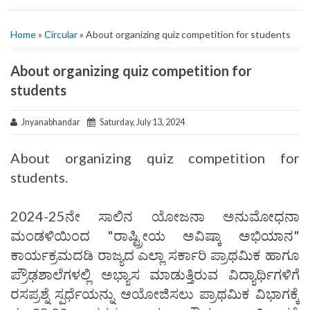
Home
»
Circular
» About organizing quiz competition for students
About organizing quiz competition for
students
Jnyanabhandar
Saturday, July 13, 2024
About organizing quiz competition for
students.
2024-25ನೇ ಸಾಲಿನ ಯೋಜನಾ ಅನುಮೋಧನಾ
ಮಂಡಳಿಯಿಂದ "ರಾಷ್ಟ್ರೀಯ ಅವಿಷ್ಕಾ‌ ಅಭಿಯಾನ"
ಕಾರ್ಯಕ್ರಮದಡಿ ರಾಜ್ಯದ ಎಲ್ಲಾ ಸರ್ಕಾರಿ ಪ್ರಾಥಮಿಕ ಹಾಗೂ
ಪ್ರೌಢಶಾಲೆಗಳಲ್ಲಿ ಅಭ್ಯಾಸ ಮಾಡುತ್ತಿರುವ ವಿದ್ಯಾರ್ಥಿಗಳಿಗೆ
ರಸಪ್ರಶ್ನೆ ಸ್ಪರ್ಧೆಯನ್ನು ಆಯೋಜಿಸಲು ಪ್ರಾಥಮಿಕ ವಿಭಾಗಕ್ಕೆ