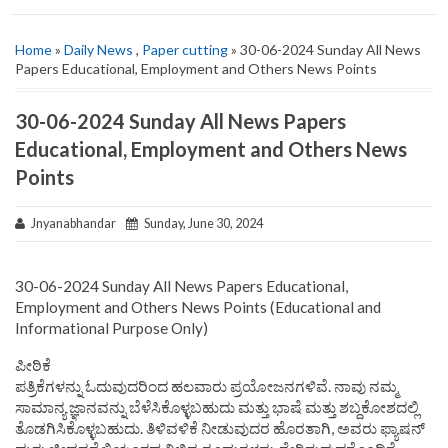
Home
»
Daily News
,
Paper cutting
» 30-06-2024 Sunday All News
Papers Educational, Employment and Others News Points
30-06-2024 Sunday All News Papers
Educational, Employment and Others News
Points
Jnyanabhandar
Sunday, June 30, 2024
30-06-2024 Sunday All News Papers Educational,
Employment and Others News Points (Educational and
Informational Purpose Only)
ಪೀಠಿಕೆ
ಪತ್ರಿಕೆಗಳನ್ನು ಓದುವುದರಿಂದ ಹಲವಾರು ಪ್ರಯೋಜನಗಳಿವೆ. ನಾವು ನಮ್ಮ
ಸಾಮಾನ್ಯ ಜ್ಞಾನವನ್ನು ಬೆಳೆಸಿಕೊಳ್ಳಬಹುದು ಮತ್ತು ಭಾಷೆ ಮತ್ತು ಶಬ್ದಕೋಶದಲ್ಲಿ
ತೊಡಗಿಸಿಕೊಳ್ಳಬಹುದು. ತಿಳಿವಳಿಕೆ ನೀಡುವುದರ ಹೊರತಾಗಿ, ಅವರು ಫ್ಯಾಷನ್