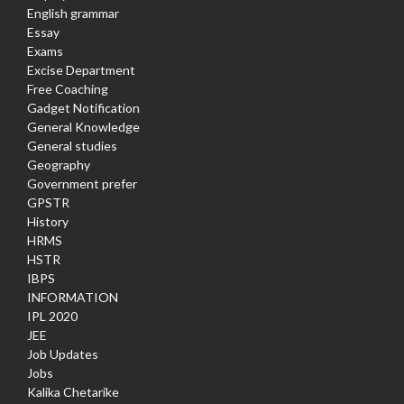
English grammar
Essay
Exams
Excise Department
Free Coaching
Gadget Notification
General Knowledge
General studies
Geography
Government prefer
GPSTR
History
HRMS
HSTR
IBPS
INFORMATION
IPL 2020
JEE
Job Updates
Jobs
Kalika Chetarike