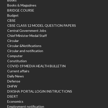
Books
Books & Magazines
BRIDGE COURSE
Budget
CBSE
CBSE CLASS 12 MODEL QUESTION PAPERS
Central Government Jobs
Chief Minister Medal Staff
Circular
Circular &Notifications
Circular and notification
Computer
Constitution
COVID-19 MEDIA HEALTH BULLETIN
Current affairs
Daily News
Defense
DHFW
DIKSHA PORTAL LOGIN INSTRUCTIONS
DSERT
Economics
Employment notification