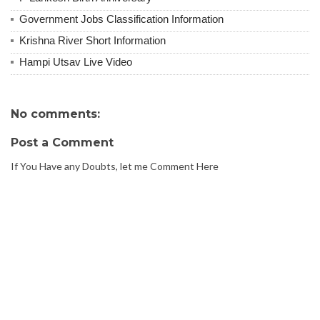
Government Jobs Classification Information
Krishna River Short Information
Hampi Utsav Live Video
No comments:
Post a Comment
If You Have any Doubts, let me Comment Here