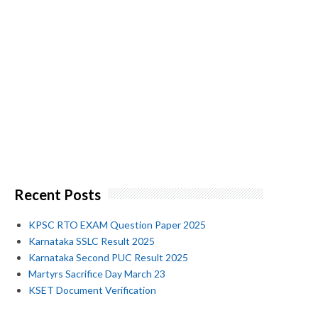
Recent Posts
KPSC RTO EXAM Question Paper 2025
Karnataka SSLC Result 2025
Karnataka Second PUC Result 2025
Martyrs Sacrifice Day March 23
KSET Document Verification