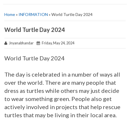
Home
»
INFORMATION
» World Turtle Day 2024
World Turtle Day 2024
Jnyanabhandar
Friday, May 24, 2024
World Turtle Day 2024
The day is celebrated in a number of ways all
over the world. There are many people that
dress as turtles while others may just decide
to wear something green. People also get
actively involved in projects that help rescue
turtles that may be living in their local area.