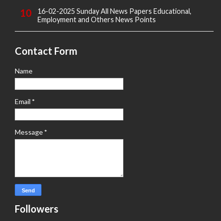
16-02-2025 Sunday All News Papers Educational,
Employment and Others News Points
Contact Form
Name
Email
*
Message
*
Followers