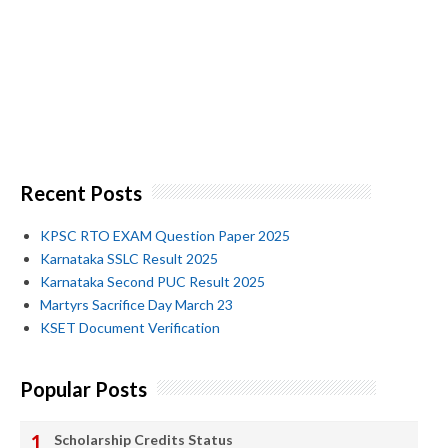
Recent Posts
KPSC RTO EXAM Question Paper 2025
Karnataka SSLC Result 2025
Karnataka Second PUC Result 2025
Martyrs Sacrifice Day March 23
KSET Document Verification
Popular Posts
Scholarship Credits Status