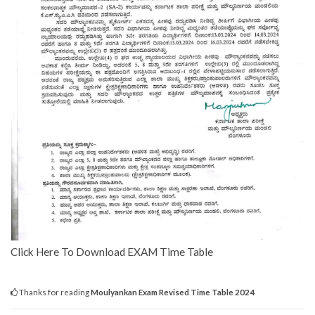
Click Here To Download EXAM Time Table
Thanks for reading
Moulyankan Exam Revised Time Table 2024