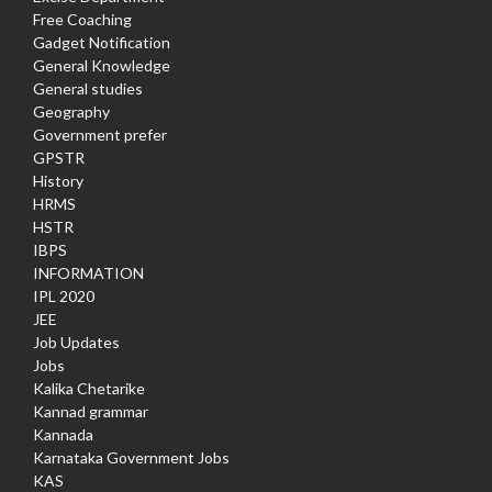
Free Coaching
Gadget Notification
General Knowledge
General studies
Geography
Government prefer
GPSTR
History
HRMS
HSTR
IBPS
INFORMATION
IPL 2020
JEE
Job Updates
Jobs
Kalika Chetarike
Kannad grammar
Kannada
Karnataka Government Jobs
KAS