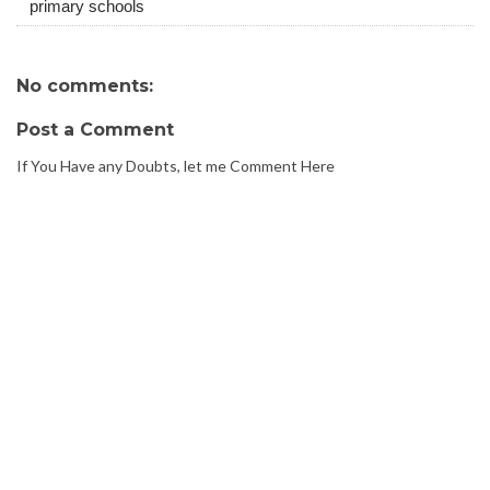
primary schools
No comments:
Post a Comment
If You Have any Doubts, let me Comment Here