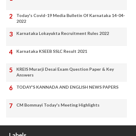
Today's Covid-19 Media Bulletin Of Karnataka 14-04-
2022
Karnataka Lokayukta Recruitment Rules 2022
Karnataka KSEEB SSLC Result 2021
KREIS Murarji Desai Exam Question Paper & Key
Answers
TODAY'S KANNADA AND ENGLISH NEWS PAPERS
CM Bommayi Today's Meeting Highlights
Labels