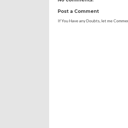
Post a Comment
If You Have any Doubts, let me Comme