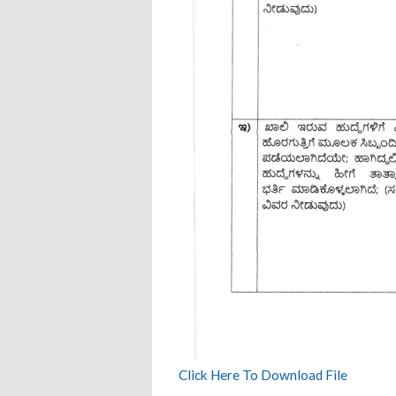
Click Here To Download File