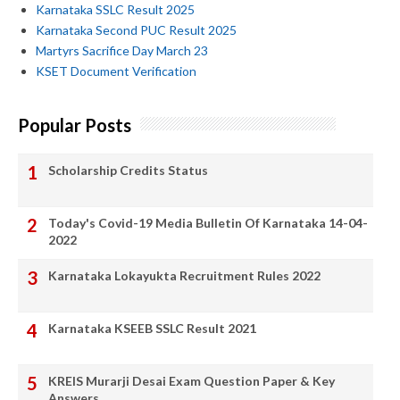
Karnataka SSLC Result 2025
Karnataka Second PUC Result 2025
Martyrs Sacrifice Day March 23
KSET Document Verification
Popular Posts
Scholarship Credits Status
Today's Covid-19 Media Bulletin Of Karnataka 14-04-
2022
Karnataka Lokayukta Recruitment Rules 2022
Karnataka KSEEB SSLC Result 2021
KREIS Murarji Desai Exam Question Paper & Key
Answers