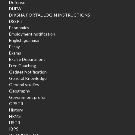
Defense
DHFW
DIKSHA PORTAL LOGIN INSTRUCTIONS
DSERT
Economics
Employment notification
English grammar
Essay
Exams
Excise Department
Free Coaching
Gadget Notification
General Knowledge
General studies
Geography
Government prefer
GPSTR
History
HRMS
HSTR
IBPS