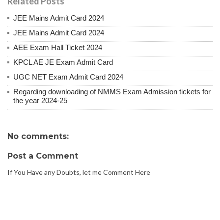
Related Posts
JEE Mains Admit Card 2024
JEE Mains Admit Card 2024
AEE Exam Hall Ticket 2024
KPCL AE JE Exam Admit Card
UGC NET Exam Admit Card 2024
Regarding downloading of NMMS Exam Admission tickets for
the year 2024-25
No comments:
Post a Comment
If You Have any Doubts, let me Comment Here