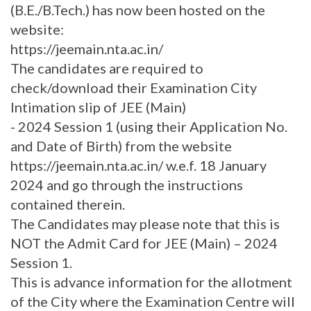
(B.E./B.Tech.) has now been hosted on the
website:
https://jeemain.nta.ac.in/
The candidates are required to
check/download their Examination City
Intimation slip of JEE (Main)
- 2024 Session 1 (using their Application No.
and Date of Birth) from the website
https://jeemain.nta.ac.in/ w.e.f. 18 January
2024 and go through the instructions
contained therein.
The Candidates may please note that this is
NOT the Admit Card for JEE (Main) – 2024
Session 1.
This is advance information for the allotment
of the City where the Examination Centre will