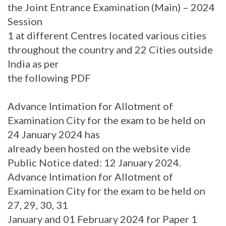
the Joint Entrance Examination (Main) – 2024
Session
1 at different Centres located various cities
throughout the country and 22 Cities outside
India as per
the following PDF
Advance Intimation for Allotment of
Examination City for the exam to be held on
24 January 2024 has
already been hosted on the website vide
Public Notice dated: 12 January 2024.
Advance Intimation for Allotment of
Examination City for the exam to be held on
27, 29, 30, 31
January and 01 February 2024 for Paper 1