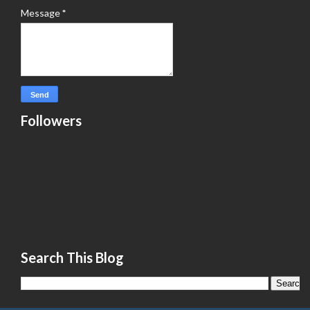
Message
*
Followers
Search This Blog