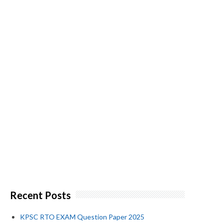
Recent Posts
KPSC RTO EXAM Question Paper 2025