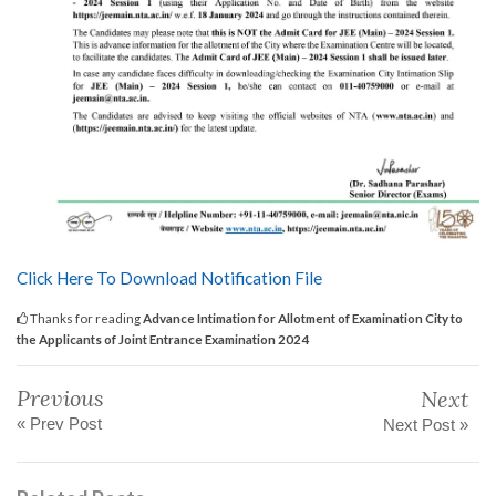
Click Here To Download Notification File
Thanks for reading
Advance Intimation for Allotment of Examination City to
the Applicants of Joint Entrance Examination 2024
Previous
Next
« Prev Post
Next Post »