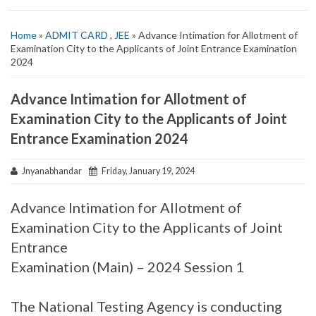
Home
»
ADMIT CARD
,
JEE
» Advance Intimation for Allotment of
Examination City to the Applicants of Joint Entrance Examination
2024
Advance Intimation for Allotment of
Examination City to the Applicants of Joint
Entrance Examination 2024
Jnyanabhandar
Friday, January 19, 2024
Advance Intimation for Allotment of
Examination City to the Applicants of Joint
Entrance
Examination (Main) – 2024 Session 1
The National Testing Agency is conducting