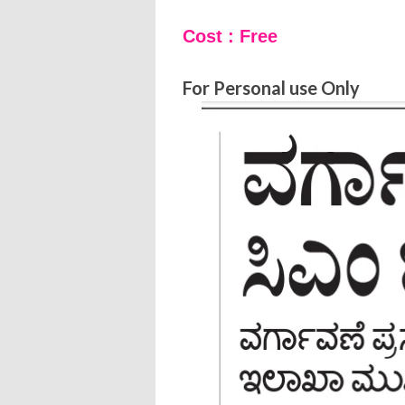
Cost : Free
For Personal use Only