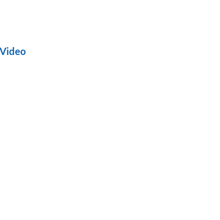
 Video