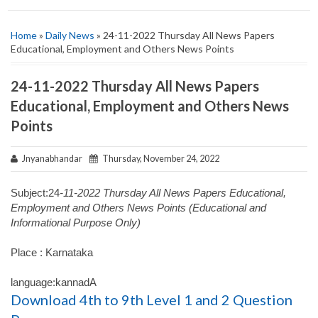
Home
»
Daily News
» 24-11-2022 Thursday All News Papers
Educational, Employment and Others News Points
24-11-2022 Thursday All News Papers
Educational, Employment and Others News
Points
Jnyanabhandar
Thursday, November 24, 2022
Subject:24
-11-2022 Thursday All News Papers Educational,
Employment and Others News Points (Educational and
Informational Purpose Only)
Place : Karnataka
language:kannadA
Download 4th to 9th Level 1 and 2 Question